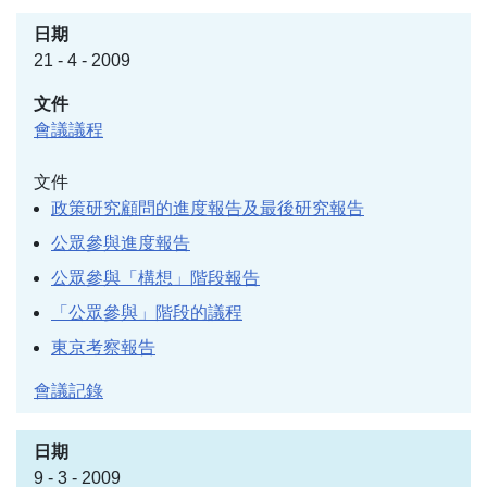
21 - 4 - 2009
會議議程
文件
政策研究顧問的進度報告及最後研究報告
公眾參與進度報告
公眾參與「構想」階段報告
「公眾參與」階段的議程
東京考察報告
會議記錄
9 - 3 - 2009