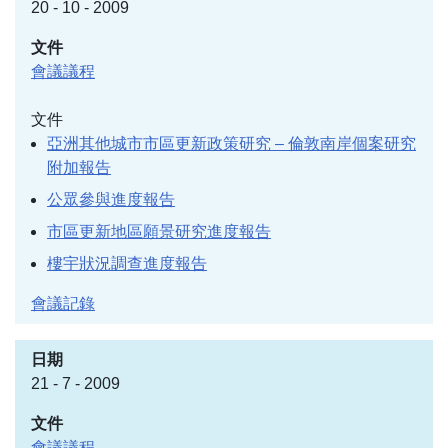
20 - 10 - 2009
會議議程
文件
亞洲其他城市市區更新政策研究 – 倫敦南岸個案研究
附加報告
公眾參與進度報告
市區更新地區願景研究進度報告
樓宇狀況調查進度報告
會議記錄
21 - 7 - 2009
會議議程