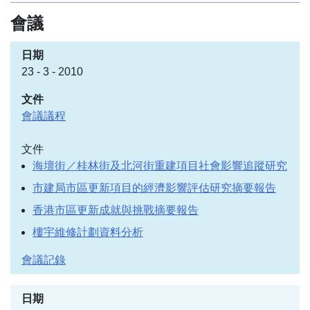
會議
23 - 3 - 2010
會議議程
文件
海壇街／桂林街及北河街重建項目社會影響追蹤研究
市建局市區更新項目的經濟影響評估研究摘要報告
香港市區更新成就與挑戰摘要報告
樓宇維修計劃資料分析
會議記錄