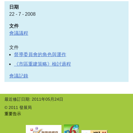
22 - 7 - 2008
會議議程
文件
督導委員會的角色與運作
《市區重建策略》檢討過程
會議記錄
最近修訂日期: 2011年05月24日
© 2011 發展局
重要告示