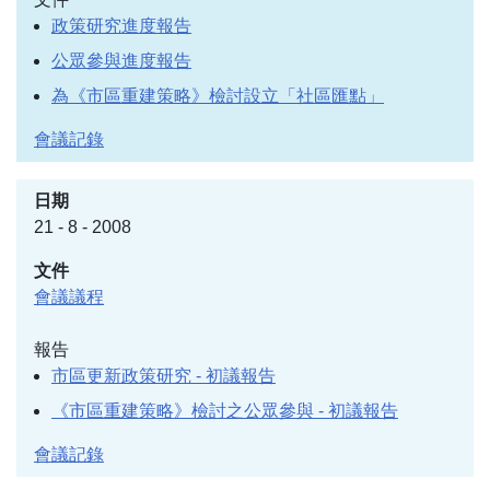
政策研究進度報告
公眾參與進度報告
為《市區重建策略》檢討設立「社區匯點」
會議記錄
21 - 8 - 2008
會議議程
報告
市區更新政策研究 - 初議報告
《市區重建策略》檢討之公眾參與 - 初議報告
會議記錄