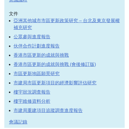
文件
亞洲其他城市市區更新政策研究 – 台北及東京發展權
補充研究
公眾參與進度報告
伙伴合作計劃進度報告
香港市區更新的成就與挑戰
香港市區更新的成就與挑戰 (會後修訂版)
市區更新地區願景研究
市建局市區更新項目的經濟影響評估研究
樓宇狀況調查報告
樓宇維修資料分析
市建局重建項目追蹤調查進度報告
會議記錄