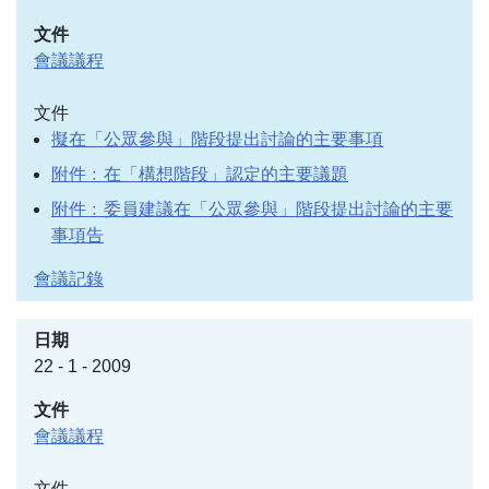
會議議程
文件
擬在「公眾參與」階段提出討論的主要事項
附件﹕在「構想階段」認定的主要議題
附件﹕委員建議在「公眾參與」階段提出討論的主要
事項告
會議記錄
22 - 1 - 2009
會議議程
文件